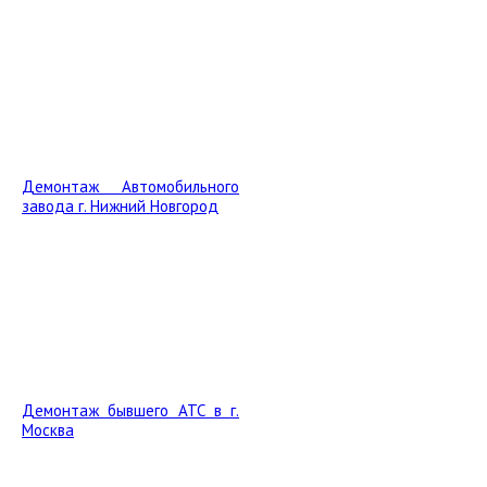
Демонтаж Автомобильного
завода г. Нижний Новгород
Демонтаж бывшего АТС в г.
Москва