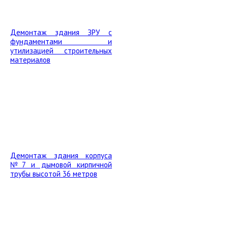
Демонтаж здания ЗРУ с
фундаментами и
утилизацией строительных
материалов
Демонтаж здания корпуса
№7 и дымовой кирпичной
трубы высотой 36 метров