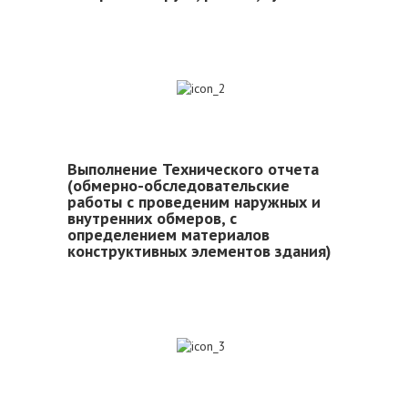
2
Выполнение Технического отчета
(обмерно-обследовательские
работы с проведеним наружных и
внутренних обмеров, с
определением материалов
конструктивных элементов здания)
3