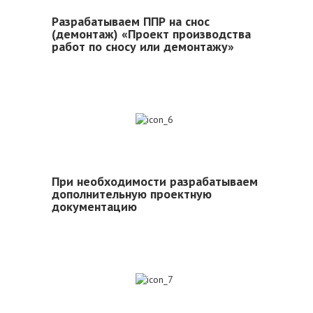
Разрабатываем ППР на снос
(демонтаж) «Проект производства
работ по сносу или демонтажу»
6
При необходимости разрабатываем
дополнительную проектную
документацию
7