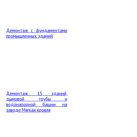
Демонтаж с фундаментами
промышленных зданий
Демонтаж 15 зданий,
дымовой трубы и
водонапорной башни на
заводе Мягкая кровля