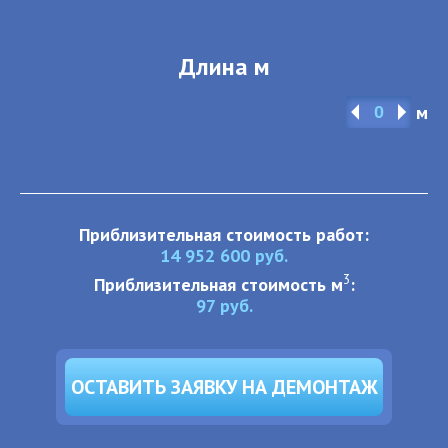
Длина м
м
Приблизительная стоимость работ:
14 952 600
руб.
3
Приблизительная стоимость м
:
97
руб.
ОСТАВИТЬ ЗАЯВКУ НА ДЕМОНТАЖ