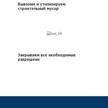
Вывозим и утилизируем
строительный мусор
14
Закрываем все необходимые
разрешени