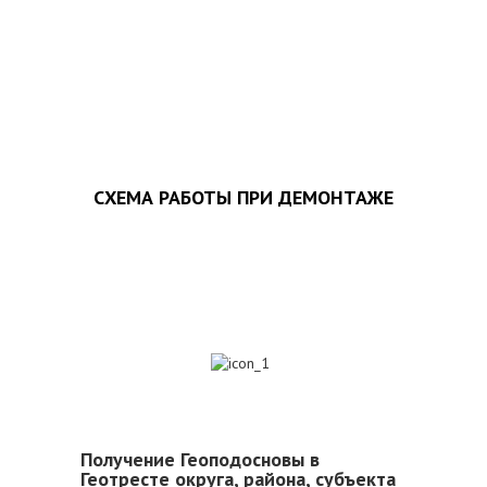
ЗАПОЛНИТЬ ТЗ
СХЕМА РАБОТЫ ПРИ ДЕМОНТАЖЕ
1
Получение Геоподосновы в
Геотресте округа, района, субъекта