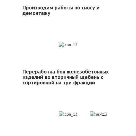
Производим работы по сносу и
демонтажу
12
Переработка боя железобетонных
изделий во вторичный щебень с
сортировкой на три фракции
13