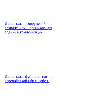
Демонтаж сооружений с
сохранением примыкающих
зданий и коммуникаций.
Демонтаж фундаментов с
переработкой жби в щебень