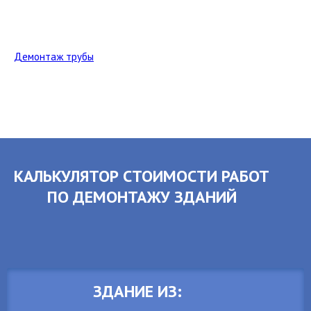
Демонтаж трубы
КАЛЬКУЛЯТОР СТОИМОСТИ РАБОТ
ПО ДЕМОНТАЖУ ЗДАНИЙ
ЗДАНИЕ ИЗ: