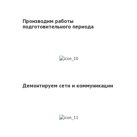
Производим работы
подготовительного периода
10
Демонтируем сети и коммуникации
11