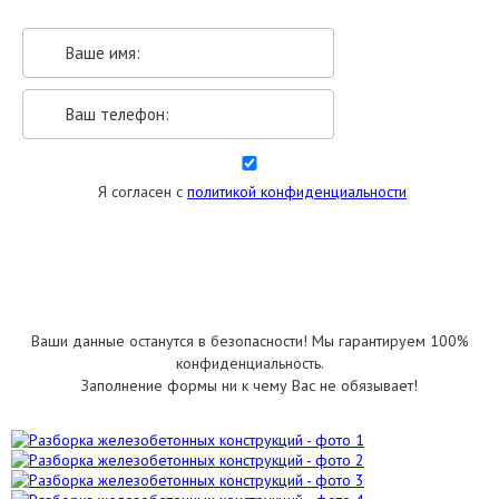
Я согласен с
политикой конфиденциальности
УКАЗАТЬ РАЗМЕРЫ
Ваши данные останутся в безопасности! Мы гарантируем 100%
конфиденциальность.
Заполнение формы ни к чему Вас не обязывает!