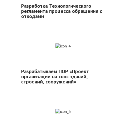
Разработка Технологического
регламента процесса обращения с
отходами
4
Разрабатываем ПОР «Проект
организации на снос зданий,
строений, сооружений»
5