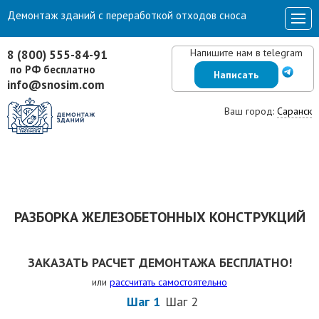
Демонтаж зданий с переработкой отходов сноса
Напишите нам в telegram
8 (800) 555-84-91
по РФ бесплатно
Написать
info@snosim.com
Ваш город:
Саранск
РАЗБОРКА ЖЕЛЕЗОБЕТОННЫХ КОНСТРУКЦИЙ
ЗАКАЗАТЬ РАСЧЕТ ДЕМОНТАЖА БЕСПЛАТНО!
или
рассчитать самостоятельно
Шаг 1
Шаг 2