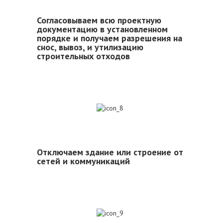
Согласовываем всю проектную
документацию в установленном
порядке и получаем разрешения на
снос, вывоз, и утилизацию
строительных отходов
8
Отключаем здание или строение от
сетей и коммуникаций
9