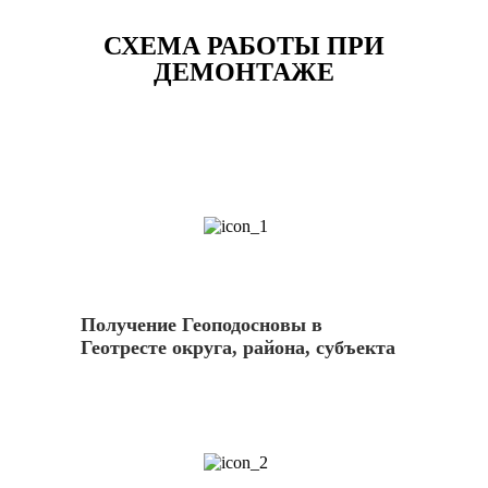
СХЕМА РАБОТЫ ПРИ
ДЕМОНТАЖЕ
1
Получение Геоподосновы в
Геотресте округа, района, субъекта
2