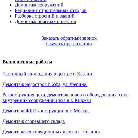
Демонтаж сооружений
Рециклинг строительных отходов
Разборка строений и зданий
Демонтаж опасных объектов
Заказать обратный звонок
Скачать презентацию
Выполненные работы
Частичный снос здания в центре г. Казани
Демонтаж недостроя г. Уфа, ул. Ферина.
Реконструкция цеха, демонтаж полов и оборудования, снос
внутренних сооружений цеха в г. Киржач
Демонтаж ЖБИ конструкции в г. Москва
Демонтаж сгоревшего склада
Демонтаж вентиляционных шахт в г. Ногинск