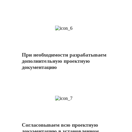
6
При необходимости разрабатываем
дополнительную проектную
документацию
7
Согласовываем всю проектную
документацию в установленном