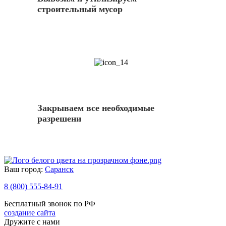
строительный мусор
14
Закрываем все необходимые
разрешени
Ваш город:
Саранск
8 (800) 555-84-91
Бесплатный звонок по РФ
создание сайта
Дружите с нами