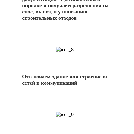
порядке и получаем разрешения на
снос, вывоз, и утилизацию
строительных отходов
8
Отключаем здание или строение от
сетей и коммуникаций
9