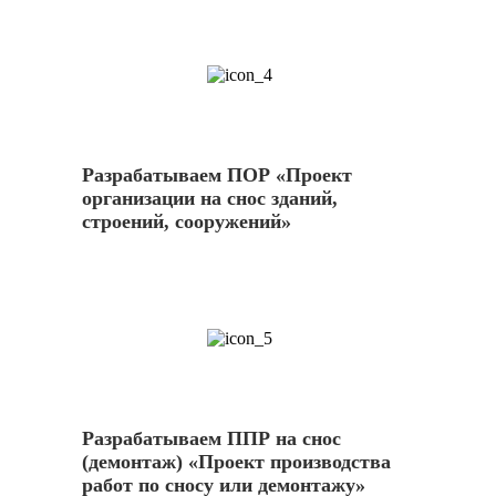
4
Разрабатываем ПОР «Проект
организации на снос зданий,
строений, сооружений»
5
Разрабатываем ППР на снос
(демонтаж) «Проект производства
работ по сносу или демонтажу»