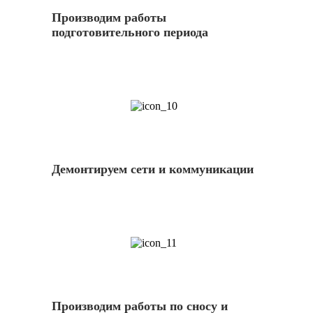
Производим работы
подготовительного периода
10
Демонтируем сети и коммуникации
11
Производим работы по сносу и