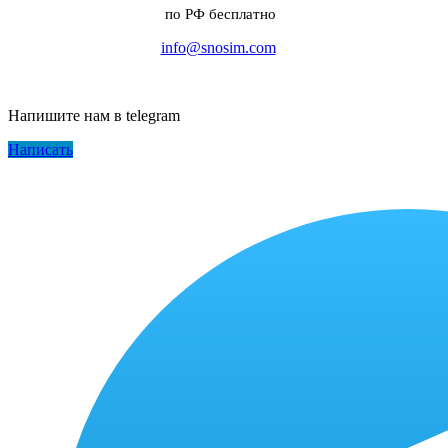
по РФ бесплатно
info@snosim.com
Напишите нам в telegram
Написать