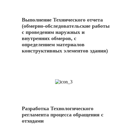
Выполнение Технического отчета
(обмерно-обследовательские работы
с проведеним наружных и
внутренних обмеров, с
определением материалов
конструктивных элементов здания)
3
Разработка Технологического
регламента процесса обращения с
отходами