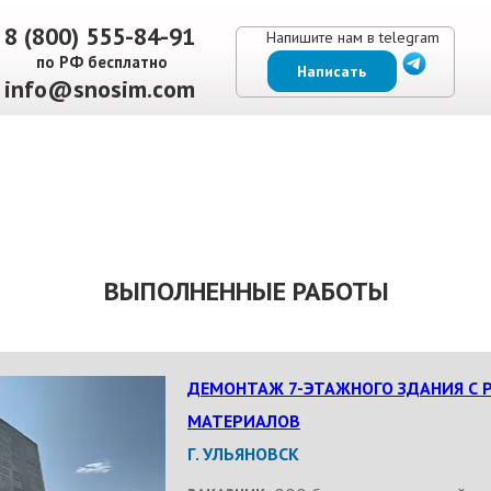
8 (800) 555-84-91
Напишите нам в telegram
по РФ бесплатно
Написать
info@snosim.com
ЕНЫ
ВЫПОЛНЕННЫЕ РАБОТЫ
КОНТАКТЫ
ОТЗЫВЫ КЛИЕНТОВ
ВЫПОЛНЕННЫЕ РАБОТЫ
ДЕМОНТАЖ 7-ЭТАЖНОГО ЗДАНИЯ С 
МАТЕРИАЛОВ
Г. УЛЬЯНОВСК