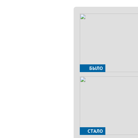
БЫЛО
СТАЛО