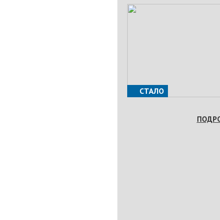
СТАЛО
ПОДР