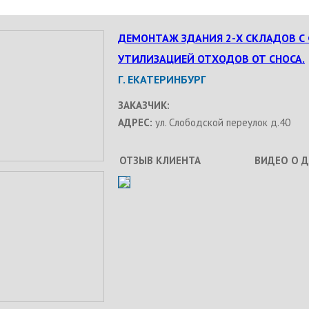
ДЕМОНТАЖ ЗДАНИЯ 2-Х СКЛАДОВ С
УТИЛИЗАЦИЕЙ ОТХОДОВ ОТ СНОСА.
Г. ЕКАТЕРИНБУРГ
ЗАКАЗЧИК:
АДРЕС:
ул. Слободской переулок д.40
ОТЗЫВ КЛИЕНТА
ВИДЕО О 