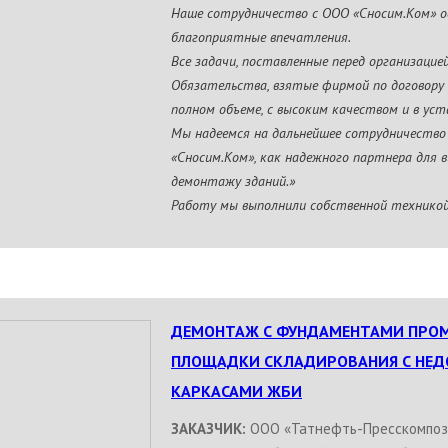
Наше сотрудничество с ООО «Сносим.Ком» 
благоприятные впечатления.
Все задачи, поставленные перед организацие
Обязательства, взятые фирмой по договору 
полном объеме, с высоким качеством и в уст
Мы надеемся на дальнейшее сотрудничество
«Сносим.Ком», как надежного партнера для 
демонтажу зданий.»
Работу мы выполнили собственной техникой
ДЕМОНТАЖ С ФУНДАМЕНТАМИ ПРОМ
ПЛОЩАДКИ СКЛАДИРОВАНИЯ С НЕ
КАРКАСАМИ ЖБИ
ЗАКАЗЧИК:
ООО «Татнефть-Пресскомпоз