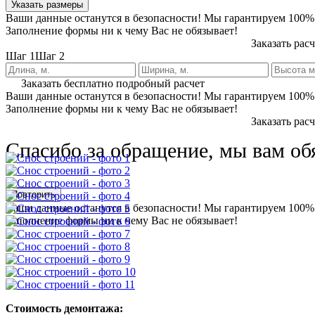
Указать размеры
Ваши данные останутся в безопасности! Мы гарантируем 100%
Заполнение формы ни к чему Вас не обязывает!
Заказать рас
Шаг 1
Шаг 2
Заказать бесплатно подробный расчет
Ваши данные останутся в безопасности! Мы гарантируем 100%
Заполнение формы ни к чему Вас не обязывает!
Заказать рас
Спасибо за обращение, мы вам об
Повторить
Ваши данные останутся в безопасности! Мы гарантируем 100%
Заполнение формы ни к чему Вас не обязывает!
Стоимость демонтажа: