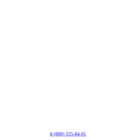
8 (800) 555-84-91