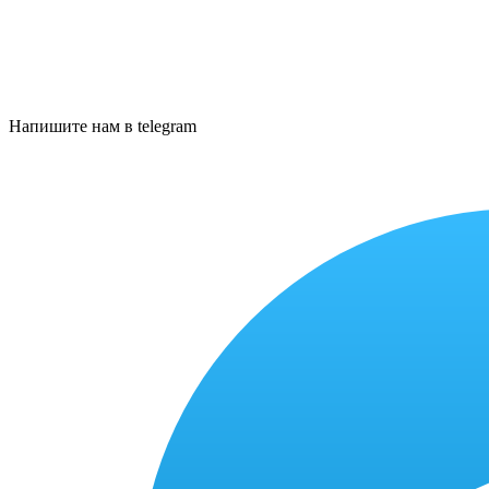
Напишите нам в telegram