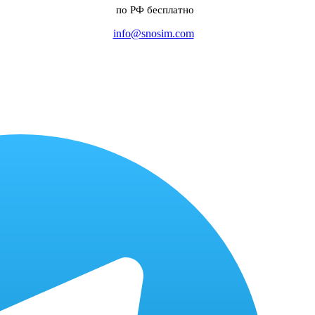
по РФ бесплатно
info@snosim.com