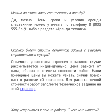
Можно ли взять вашу спецтехнику в аренду?
Да, можно. Цены, сроки и условия аренды
спецтехники можно уточнить по телефону 8 (800)
555-84-91 либо в разделе «Аренда техники».
Сколько будет стоить демонтаж здания с вывозом
строительного мусора?
Стоимость демонтажа строения в каждом случае
рассчитывается индивидуально. Цена зависит от
вида, объема и степени сложности работ. Наши
примерные цены вы можете узнать, скачав прайс-
лист в разделе «О компании». Для расчета точной
стоимости работ заполните техническое задание на
этой
странице
.
Хочу устроиться к вам на работу. С чего мне начать?