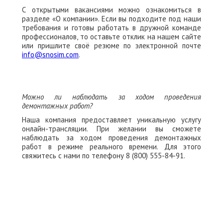
С открытыми вакансиями можно ознакомиться в
разделе «О компании». Если вы подходите под наши
требования и готовы работать в дружной команде
профессионалов, то оставьте отклик на нашем сайте
или пришлите своё резюме по электронной почте
info@snosim.com
.
Можно ли наблюдать за ходом проведения
демонтажных работ?
Наша компания предоставляет уникальную услугу
онлайн-трансляции. При желании вы сможете
наблюдать за ходом проведения демонтажных
работ в режиме реального времени. Для этого
свяжитесь с нами по телефону 8 (800) 555-84-91.
ЗАПОЛНИТЬ ТЗ