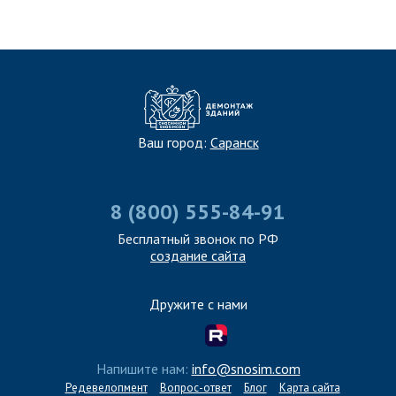
Ваш город:
Саранск
8 (800) 555-84-91
Бесплатный звонок по РФ
создание сайта
Дружите с нами
Напишите нам:
info@snosim.com
Редевелопмент
Вопрос-ответ
Блог
Карта сайта