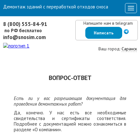
Демонтаж зданий с переработкой отходов сноса
Напишите нам в telegram
8 (800) 555-84-91
по РФ бесплатно
Написать
info@snosim.com
Ваш город:
Саранск
ВОПРОС-ОТВЕТ
Есть ли у вас разрешающая документация для
проведения демонтажных работ?
Да, конечно. У нас есть все необходимые
свидетельства и сертификаты соответствия.
Подробнее с документацией можно ознакомиться в
разделе «О компании».