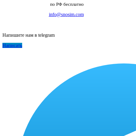
по РФ бесплатно
info@snosim.com
Напишите нам в telegram
Написать