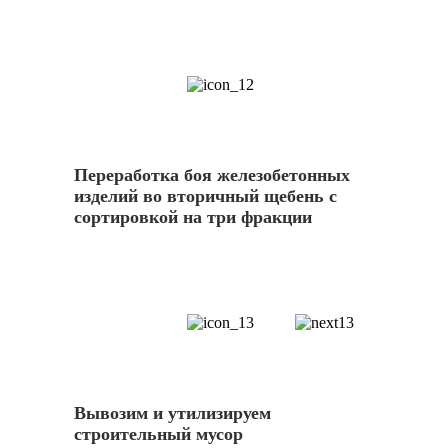
12
Переработка боя железобетонных
изделий во вторичный щебень с
сортировкой на три фракции
13
Вывозим и утилизируем
строительный мусор