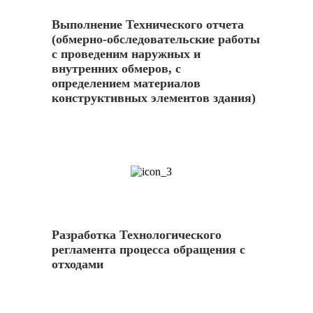
Выполнение Технического отчета
(обмерно-обследовательские работы
с проведеним наружных и
внутренних обмеров, с
определением материалов
конструктивных элементов здания)
3
Разработка Технологического
регламента процесса обращения с
отходами