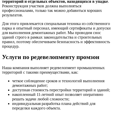
территорий и отдельных объектов, находящихся в упадке
.
Реконструкция участков должна выполняться
профессионалами, только так можно добавиться хороших
результатов.
Для этого привлекается специальная техника из собственного
парка и опытный персонал, имеющий сертификаты и допуски
для выполнения демонтажных работ. Мы проводим снос
зданий строго в рамках законодательства и строительных
правил, поэтому обеспечиваем безопасность и эффективность
процедур.
Услуги по редевелопменту промзон
Наша компания выполняет редевелопмент промышленных
территорий с такими преимуществами, как:
четкое соблюдение сроков и технологий выполнения
демонтажных работ;
доступная стоимость перестройки территорий и зданий;
накопленный 11-летний опыт позволяет оперативно
решать задачи любой сложности;
индивидуальная разработка плана действий для
переделки каждого объекта.