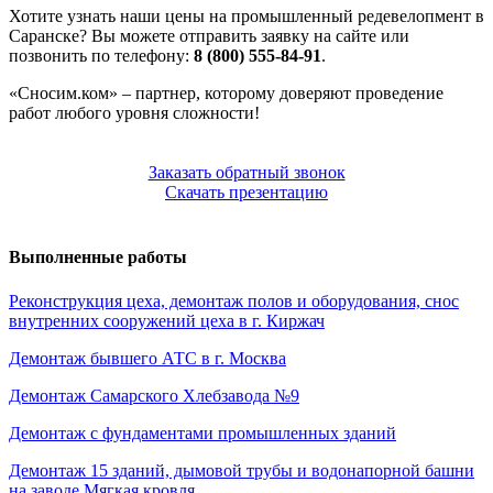
Хотите узнать наши цены на промышленный редевелопмент в
Саранске? Вы можете отправить заявку на сайте или
позвонить по телефону:
8 (800) 555-84-91
.
«Сносим.ком» – партнер, которому доверяют проведение
работ любого уровня сложности!
Заказать обратный звонок
Скачать презентацию
Выполненные работы
Реконструкция цеха, демонтаж полов и оборудования, снос
внутренних сооружений цеха в г. Киржач
Демонтаж бывшего АТС в г. Москва
Демонтаж Самарского Хлебзавода №9
Демонтаж с фундаментами промышленных зданий
Демонтаж 15 зданий, дымовой трубы и водонапорной башни
на заводе Мягкая кровля