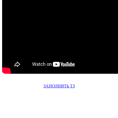
ЗАПОЛНИТЬ ТЗ