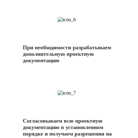
6
При необходимости разрабатываем
дополнительную проектную
документацию
7
Согласовываем всю проектную
документацию в установленном
порядке и получаем разрешения на