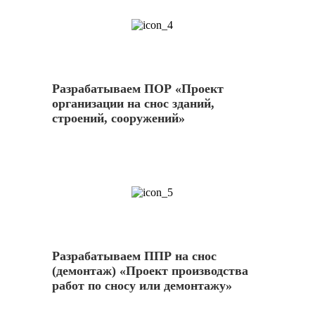
4
Разрабатываем ПОР «Проект
организации на снос зданий,
строений, сооружений»
5
Разрабатываем ППР на снос
(демонтаж) «Проект производства
работ по сносу или демонтажу»