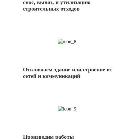
снос, вывоз, и утилизацию
строительных отходов
8
Отключаем здание или строение от
сетей и коммуникаций
9
Производим работы