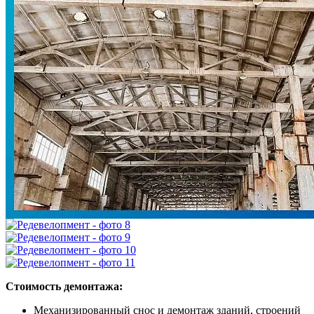
100% конфиденциальность.
Заполнение формы ни к чему Вас не обязывает!
Стоимость демонтажа:
Механизированный снос и демонтаж зданий, строений