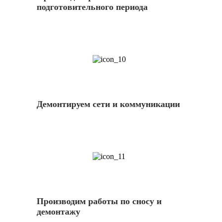
подготовительного периода
10
Демонтируем сети и коммуникации
11
Производим работы по сносу и
демонтажу