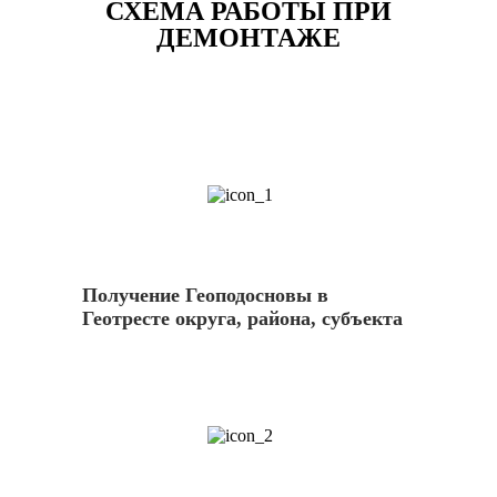
СХЕМА РАБОТЫ ПРИ
ДЕМОНТАЖЕ
1
Получение Геоподосновы в
Геотресте округа, района, субъекта
2