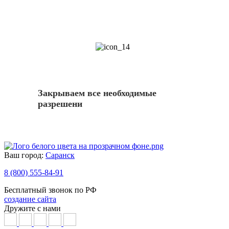
14
Закрываем все необходимые
разрешени
Ваш город:
Саранск
8 (800) 555-84-91
Бесплатный звонок по РФ
создание сайта
Дружите с нами